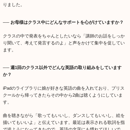
りました。
── お母様はクラス中にどんなサポートを心がけていますか？
クラスの中で発表をちゃんとしたいなら「講師のお話をしっか
り聞いて、考えて発言するのよ」と声をかけて集中を促してい
ます。
── 週1回のクラス以外でどんな英語の取り組みをしています
か？
iPadのライブラリに娘が好きな英語の曲を入れており、プリス
クールから帰ってきたらその中から2曲は聴くようにしていま
す。
曲を聴きながら「歌ってもいいし、ダンスしてもいいし、絵を
描いてもいいよ」と伝えています。最近は表示される歌詞を指
で追ようになってきたので、英語の文字にも慣れてほしいで