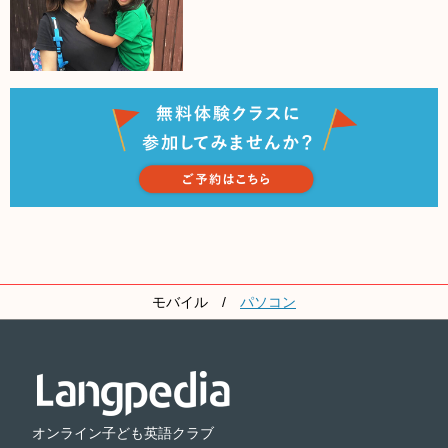
モバイル
/
パソコン
オンライン子ども英語クラブ