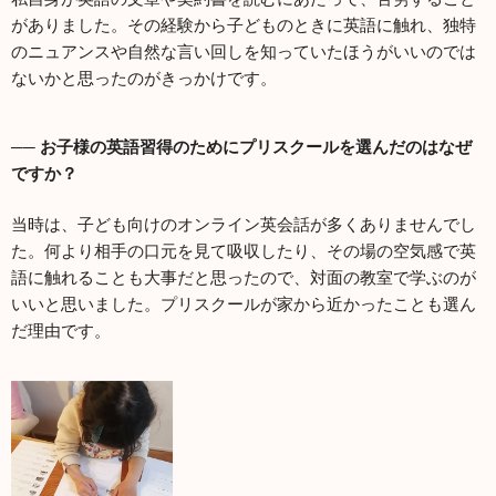
がありました。その経験から子どものときに英語に触れ、独特
のニュアンスや自然な言い回しを知っていたほうがいいのでは
ないかと思ったのがきっかけです。
── お子様の英語習得のためにプリスクールを選んだのはなぜ
ですか？
当時は、子ども向けのオンライン英会話が多くありませんでし
た。何より相手の口元を見て吸収したり、その場の空気感で英
語に触れることも大事だと思ったので、対面の教室で学ぶのが
いいと思いました。プリスクールが家から近かったことも選ん
だ理由です。