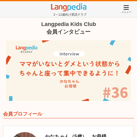
メニュー
2～12歳向け英語クラブ
Langpedia Kids Club
会員インタビュー
会員プロフィール
かなちゃん（5歳）、お母様