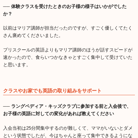
── 体験クラスを受けたときのお子様の様子はいかがでした
か？
以前はマリア講師が担当だったのですが、すごく優しくてたく
さん褒めてくださいました。
プリスクールの英語よりもマリア講師のほうが話すスピードが
速かったので、食らいつかなきゃとすごく集中して受けていた
と思います。
クラスやお家でも英語の取り組みをサポート
── ラングペディア・キッズクラブに参加する前と入会後で、
お子様の英語に対しての変化があれば教えてください
入会当初は25分間集中するのが難しくて、ママがいないとダメ
という状態でしたが、今はちゃんと座って集中できるようにな