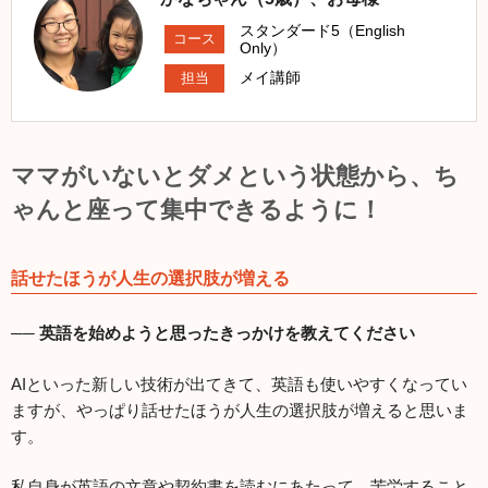
スタンダード5（English
コース
Only）
メイ講師
担当
ママがいないとダメという状態から、ち
ゃんと座って集中できるように！
話せたほうが人生の選択肢が増える
── 英語を始めようと思ったきっかけを教えてください
AIといった新しい技術が出てきて、英語も使いやすくなってい
ますが、やっぱり話せたほうが人生の選択肢が増えると思いま
す。
私自身が英語の文章や契約書を読むにあたって、苦労すること