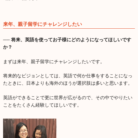
来年、親子留学にチャレンジしたい
── 将来、英語を使ってお子様にどのようになってほしいです
か？
まずは来年、親子留学にチャレンジしたいです。
将来的なビジョンとしては、英語で何か仕事をすることになっ
たときに、日本よりも海外のほうが選択肢は多いと思います。
英語ができることで更に世界が広がるので、その中でやりたい
ことをたくさん経験してほしいです。