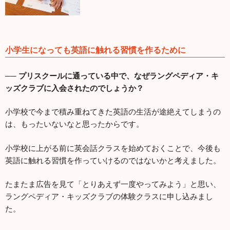
小学生になっても英語に触れる習慣を作るために
── プリスクールに通っている中で、なぜラングペディア・キ
ッズクラブに入会されたのでしょうか？
小学校で今まで積み重ねてきた英語の生活が途絶えてしまうの
は、もったいないなと思ったからです。
小学校に上がる前に英会話クラスを始めておくことで、今後も
英語に触れる習慣を作っていけるのではないかと考えました。
たまたま広告を見て「とりあえず一度やってみよう」と思い、
ラングペディア・キッズクラブの体験クラスに申し込みまし
た。