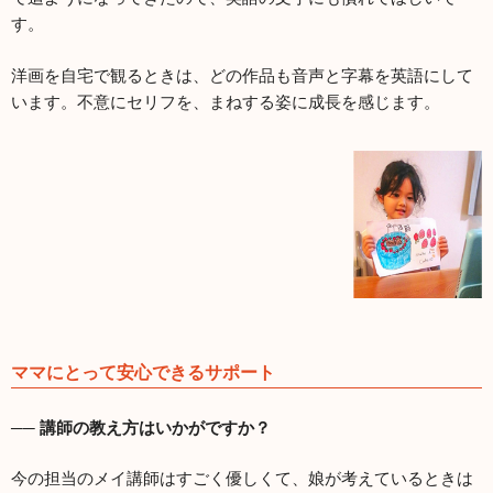
す。
洋画を自宅で観るときは、どの作品も音声と字幕を英語にして
います。不意にセリフを、まねする姿に成長を感じます。
ママにとって安心できるサポート
── 講師の教え方はいかがですか？
今の担当のメイ講師はすごく優しくて、娘が考えているときは