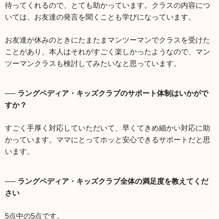
待ってくれるので、とても助かっています。クラスの内容につ
いては、お友達の発言を聞くことも学びになっています。
お友達が休みのときにたまたまマンツーマンでクラスを受けた
ことがあり、本人はそれがすごく楽しかったようなので、マン
ツーマンクラスも検討してみたいなと思っています。
── ラングペディア・キッズクラブのサポート体制はいかがで
すか？
すごく手厚く対応していただいて、早くてきめ細かい対応に助
かっています。ママにとってホッと安心できるサポートだと思
います。
── ラングペディア・キッズクラブ全体の満足度を教えてくだ
さい
5点中の5点です。