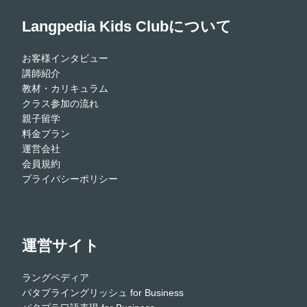
Langpedia Kids Clubについて
お客様インタビュー
講師紹介
教材・カリキュラム
クラス参加の流れ
親子留学
料金プラン
運営会社
会員規約
プライバシーポリシー
運営サイト
ラングペディア
パタプライングリッシュ for Business