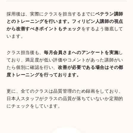
採用後は、実際にクラスを担当するまでに
ベテラン講師
とのトレーニングを行います。フィリピン人講師の視点
から改善すべきポイントもチェック
をするよう徹底して
います。
クラス担当後も、
毎月会員さまへのアンケートを実施
し
ており、満足度が低い評価やコメントがあった講師がい
たら個別に確認を行い、
改善が必要である場合はその都
度トレーニングを行っております。
更に、全てのクラスは品質管理のため録画をしており、
日本人スタッフがクラスの品質が落ちていないか定期的
にチェックをしています。