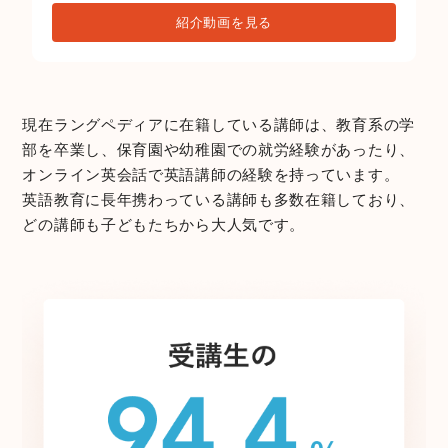
紹介動画を見る
現在ラングペディアに在籍している講師は、教育系の学
部を卒業し、保育園や幼稚園での就労経験があったり、
オンライン英会話で英語講師の経験を持っています。
英語教育に長年携わっている講師も多数在籍しており、
どの講師も子どもたちから大人気です。