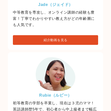
Jade（ジェイド）
中等教育を専攻し、オンライン講師の経験も豊
富！丁寧でわかりやすい教え方がどの年齢層に
も人気です。
紹介動画を見る
Rubie（ルビー）
初等教育の学部を卒業し、現在は３児のママ！
英語講師歴5年で、初心者から中上級者まで幅広