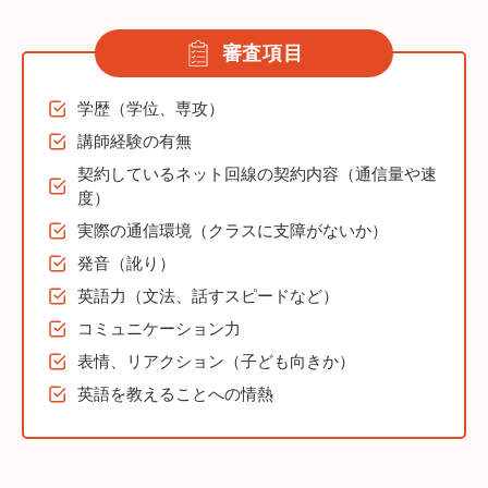
審査項目
学歴（学位、専攻）
講師経験の有無
契約しているネット回線の契約内容（通信量や速
度）
実際の通信環境（クラスに支障がないか）
発音（訛り）
英語力（文法、話すスピードなど）
コミュニケーション力
表情、リアクション（子ども向きか）
英語を教えることへの情熱