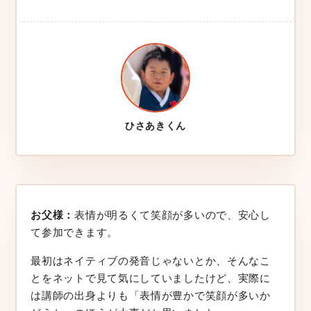
ひさあきくん
お父様：
表情が明るくて笑顔が多いので、安心し
て参加できます。
最初はネイティブの発音じゃないとか、そんなこ
とをネットで見て気にしていましたけど、実際に
は講師の出身よりも「表情が豊かで笑顔が多いか