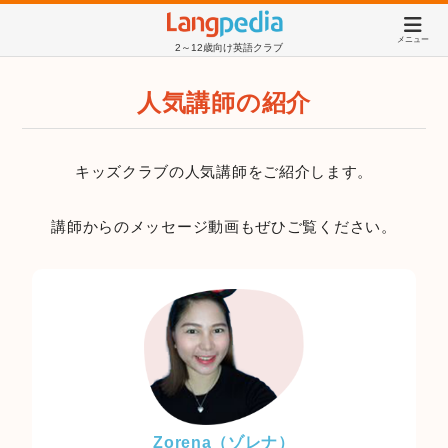
メニュー
2～12歳向け英語クラブ
人気講師の紹介
キッズクラブの人気講師をご紹介します。
講師からのメッセージ動画もぜひご覧ください。
Zorena（ゾレナ）