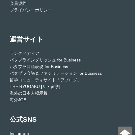
会員規約
プライバシーポリシー
運営サイト
ラングペディア
パタプライングリッシュ for Business
パタプラ口語表現 for Business
パタプラ会議＆ファシリテーション for Business
留学コミュニティサイト「アブログ」
THE RYUGAKU [ザ・留学]
海外の日本人掲示板
海外JOB
公式SNS
Instagram