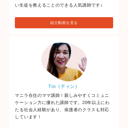
い生徒を教えることのできる人気講師です♪
紹介動画を見る
Tin（ティン）
マニラ在住のママ講師！親しみやすくコミュニ
ケーション力に優れた講師です。20年以上にわ
たる社会人経験があり、保護者のクラスも対応
しています！