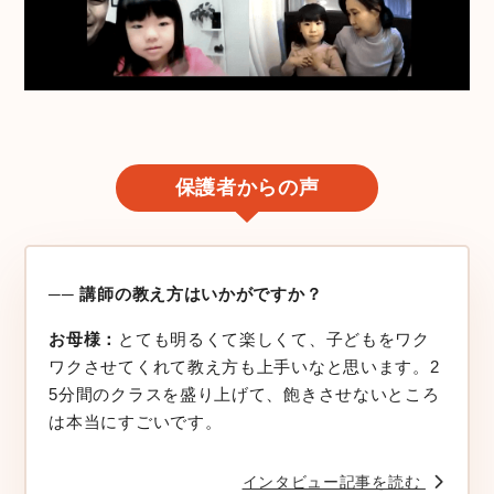
保護者からの声
── 講師の教え方はいかがですか？
お母様：
とても明るくて楽しくて、子どもをワク
ワクさせてくれて教え方も上手いなと思います。2
5分間のクラスを盛り上げて、飽きさせないところ
は本当にすごいです。
インタビュー記事を読む