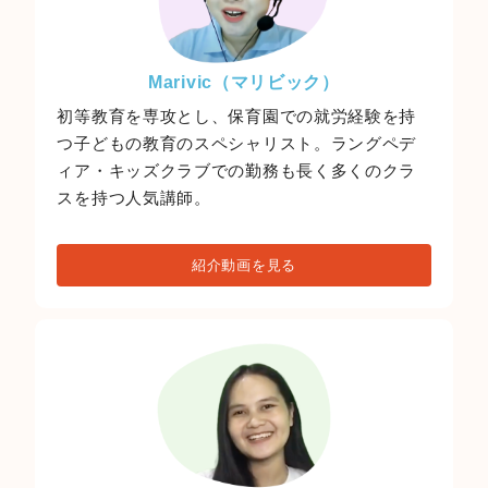
Marivic（マリビック）
初等教育を専攻とし、保育園での就労経験を持
つ子どもの教育のスペシャリスト。ラングペデ
ィア・キッズクラブでの勤務も長く多くのクラ
スを持つ人気講師。
紹介動画を見る