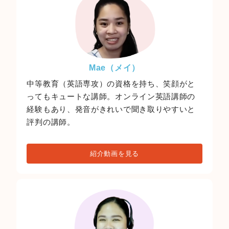
Mae（メイ）
中等教育（英語専攻）の資格を持ち、笑顔がと
ってもキュートな講師。オンライン英語講師の
経験もあり、発音がきれいで聞き取りやすいと
評判の講師。
紹介動画を見る