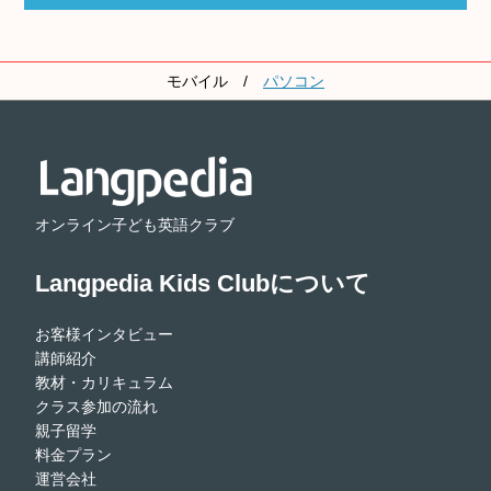
モバイル
/
パソコン
オンライン子ども英語クラブ
Langpedia Kids Clubについて
お客様インタビュー
講師紹介
教材・カリキュラム
クラス参加の流れ
親子留学
料金プラン
運営会社