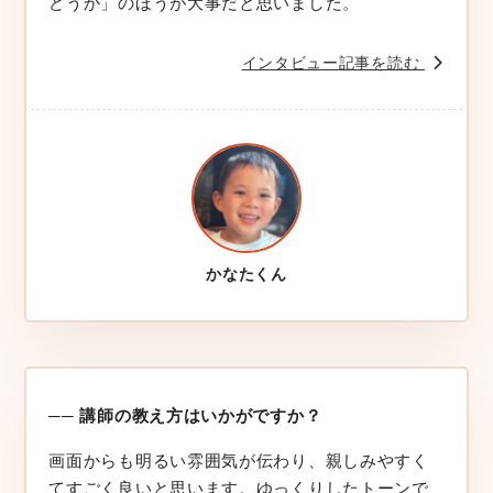
どうか」のほうが大事だと思いました。
インタビュー記事を読む
かなたくん
── 講師の教え方はいかがですか？
画面からも明るい雰囲気が伝わり、親しみやすく
てすごく良いと思います。ゆっくりしたトーンで