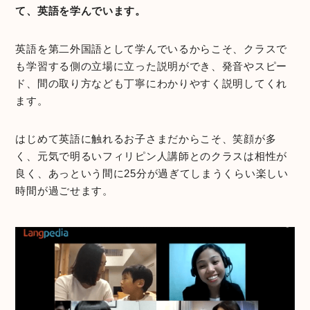
て、英語を学んでいます。
英語を第二外国語として学んでいるからこそ、クラスで
も学習する側の立場に立った説明ができ、発音やスピー
ド、間の取り方なども丁寧にわかりやすく説明してくれ
ます。
はじめて英語に触れるお子さまだからこそ、笑顔が多
く、元気で明るいフィリピン人講師とのクラスは相性が
良く、あっという間に25分が過ぎてしまうくらい楽しい
時間が過ごせます。