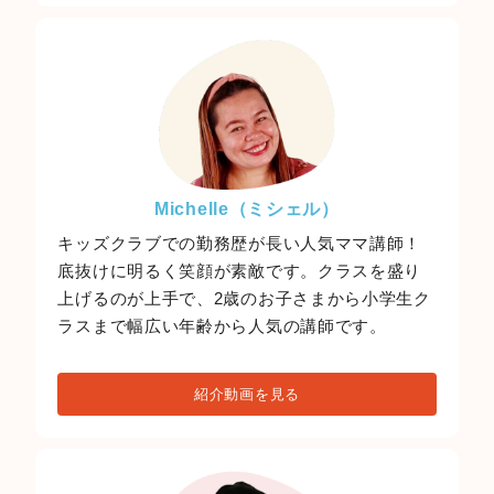
Michelle（ミシェル）
キッズクラブでの勤務歴が長い人気ママ講師！
底抜けに明るく笑顔が素敵です。クラスを盛り
上げるのが上手で、2歳のお子さまから小学生ク
ラスまで幅広い年齢から人気の講師です。
紹介動画を見る