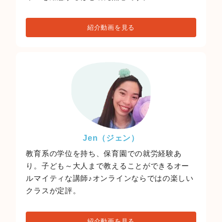
紹介動画を見る
Jen（ジェン）
教育系の学位を持ち、保育園での就労経験あ
り。子ども～大人まで教えることができるオー
ルマイティな講師♪オンラインならではの楽しい
クラスが定評。
紹介動画を見る