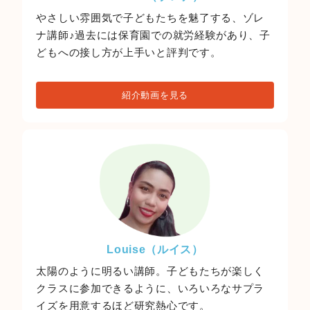
やさしい雰囲気で子どもたちを魅了する、ゾレ
ナ講師♪過去には保育園での就労経験があり、子
どもへの接し方が上手いと評判です。
紹介動画を見る
Louise（ルイス）
太陽のように明るい講師。子どもたちが楽しく
クラスに参加できるように、いろいろなサプラ
イズを用意するほど研究熱心です。