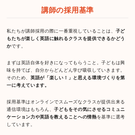
講師の採用基準
私たちが講師採用の際に一番重視していることは、
子ど
もたちが楽しく英語に触れるクラスを提供できるかどう
か
です。
まずは英語自体を好きになってもらうこと。子どもは興
味を持てば、自分からどんどん学び吸収していきます。
そのため、
英語が「楽しい！」と思える環境づくりを第
一に考えています。
採用基準はオンラインでスムーズなクラスが提供出来る
通信環境はもちろん、
子どもをその気にさせるコミュニ
ケーション力や英語を教えることへの情熱
を基準に選考
しています。