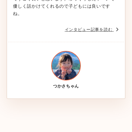
優しく話かけてくれるので子どもには良いです
ね。
インタビュー記事を読む
つかさちゃん