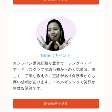
Nine（ナイン）
オンライン講師経験が豊富で、ラングペディ
ア・キッズクラブ開講当初からの人気講師。優
しく、丁寧な教え方に定評があり保護者からも
厚い信頼があります。エネルギッシュで笑顔が
素敵な講師です。
紹介動画を見る